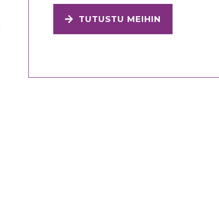
TUTUSTU MEIHIN
i