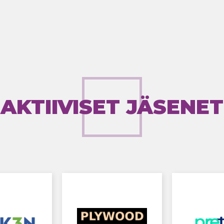
AKTIIVISET JÄSENET