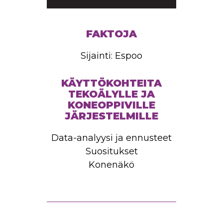
FAKTOJA
Sijainti: Espoo
KÄYTTÖKOHTEITA
TEKOÄLYLLE JA
KONEOPPIVILLE
JÄRJESTELMILLE
Data-analyysi ja ennusteet
Suositukset
Konenäkö