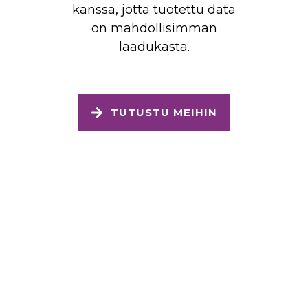
kanssa, jotta tuotettu data
on mahdollisimman
laadukasta.
TUTUSTU MEIHIN