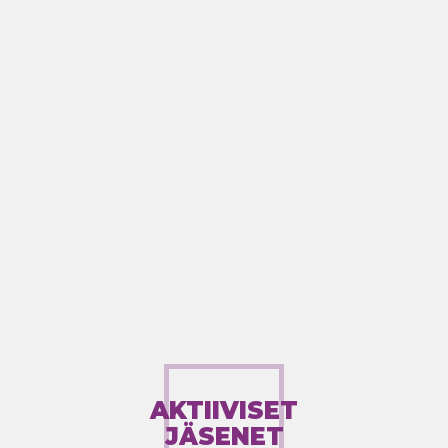
AKTIIVISET
JÄSENET