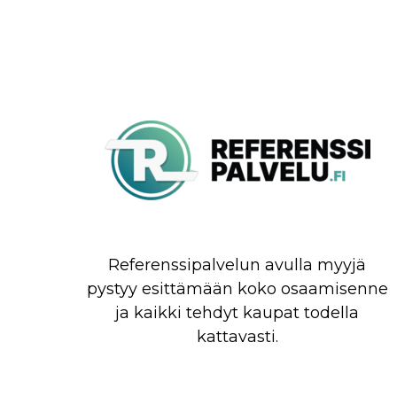
Referenssipalvelun avulla myyjä
pystyy esittämään koko osaamisenne
ja kaikki tehdyt kaupat todella
kattavasti.