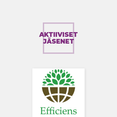
AKTIIVISET
JÄSENET