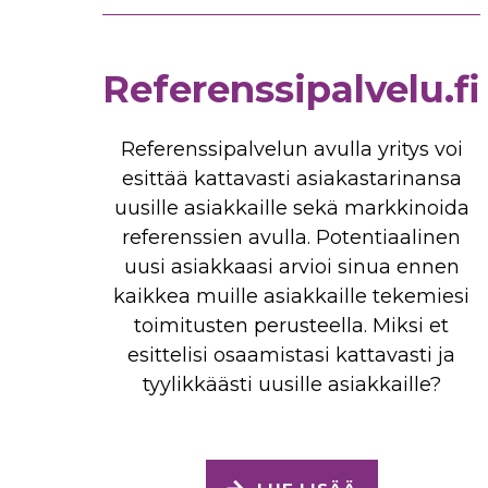
Referenssipalvelu.fi
Referenssipalvelun avulla yritys voi
esittää kattavasti asiakastarinansa
uusille asiakkaille sekä markkinoida
referenssien avulla. Potentiaalinen
uusi asiakkaasi arvioi sinua ennen
kaikkea muille asiakkaille tekemiesi
toimitusten perusteella. Miksi et
esittelisi osaamistasi kattavasti ja
tyylikkäästi uusille asiakkaille?