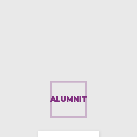
ALUMNIT