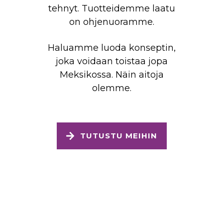
tehnyt. Tuotteidemme laatu
on ohjenuoramme.
Haluamme luoda konseptin,
joka voidaan toistaa jopa
Meksikossa. Näin aitoja
olemme.
TUTUSTU MEIHIN