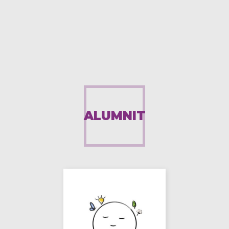
ALUMNIT