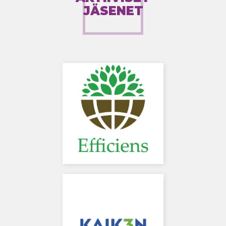
JÄSENET