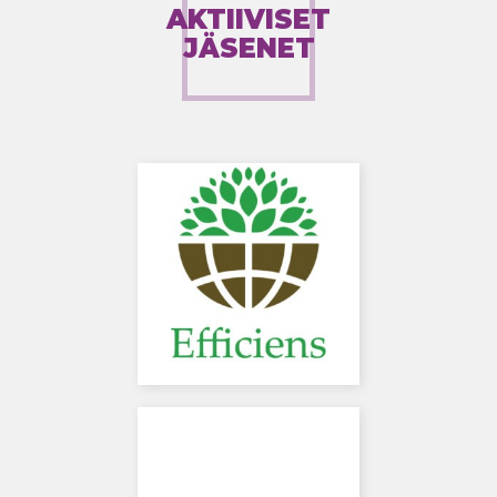
AKTIIVISET
JÄSENET