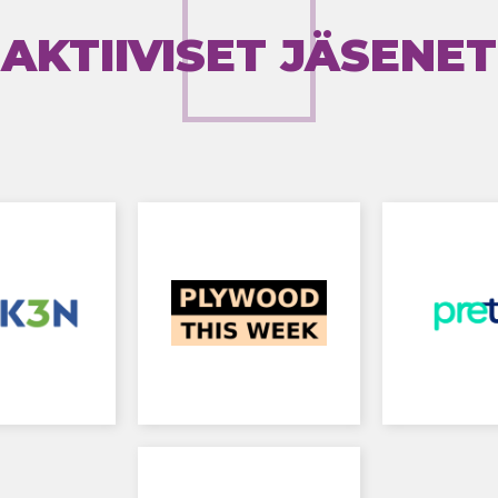
AKTIIVISET JÄSENET