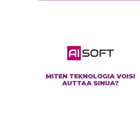
MITEN TEKNOLOGIA VOISI
AUTTAA SINUA?