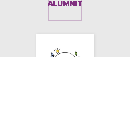
ALUMNIT