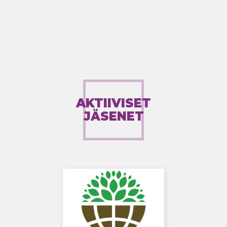
AKTIIVISET
JÄSENET