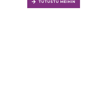
TUTUSTU MEIHIN