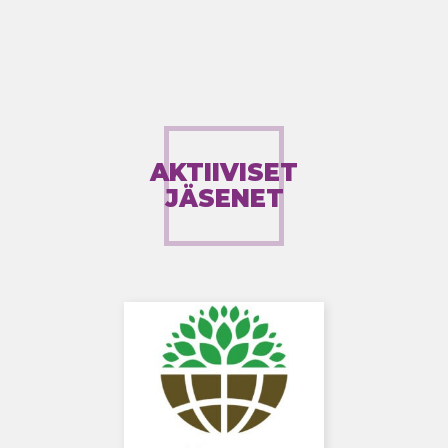
AKTIIVISET
JÄSENET