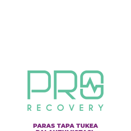
PARAS TAPA TUKEA