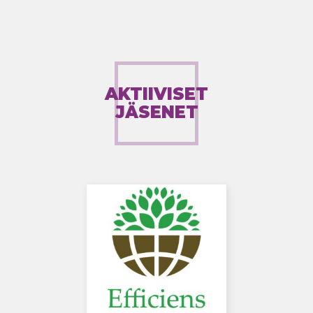
AKTIIVISET
JÄSENET