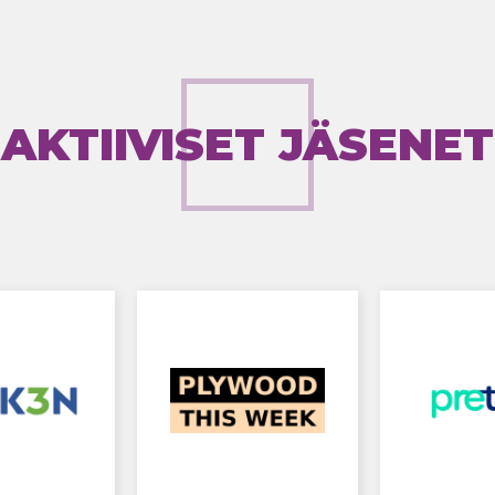
AKTIIVISET JÄSENET