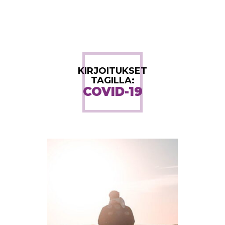
KIRJOITUKSET
TAGILLA:
COVID-19