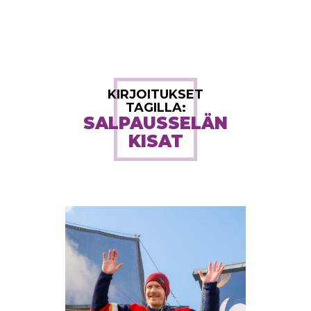
KIRJOITUKSET
TAGILLA:
SALPAUSSELÄN
KISAT